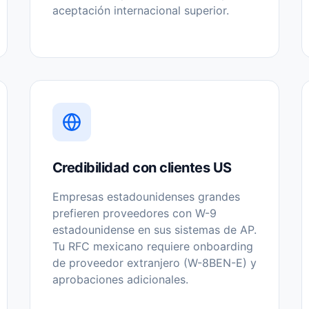
aceptación internacional superior.
Credibilidad con clientes US
Empresas estadounidenses grandes
prefieren proveedores con W-9
estadounidense en sus sistemas de AP.
Tu RFC mexicano requiere onboarding
de proveedor extranjero (W-8BEN-E) y
aprobaciones adicionales.