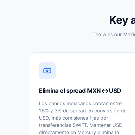
Key 
The wins our
Mexi
Elimina el spread MXN↔USD
Los bancos mexicanos cobran entre
1.5% y 3% de spread en conversión de
USD, más comisiones fijas por
transferencias SWIFT. Mantener USD
directamente en Mercury elimina la