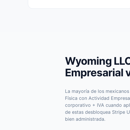
Wyoming LLC 
Empresarial v
La mayoría de los mexicanos 
Física con Actividad Empresa
corporativo + IVA cuando ap
de estas desbloquea Stripe 
bien administrada.