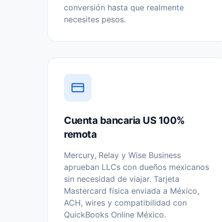
conversión hasta que realmente
necesites pesos.
Cuenta bancaria US 100%
remota
Mercury, Relay y Wise Business
aprueban LLCs con dueños mexicanos
sin necesidad de viajar. Tarjeta
Mastercard física enviada a México,
ACH, wires y compatibilidad con
QuickBooks Online México.