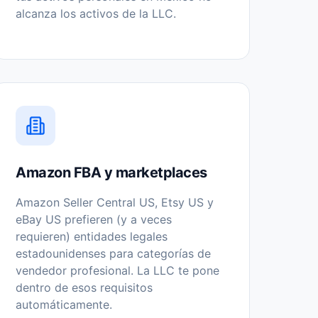
alcanza los activos de la LLC.
Amazon FBA y marketplaces
Amazon Seller Central US, Etsy US y
eBay US prefieren (y a veces
requieren) entidades legales
estadounidenses para categorías de
vendedor profesional. La LLC te pone
dentro de esos requisitos
automáticamente.