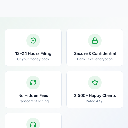
12–24 Hours Filing
Secure & Confidential
Or your money back
Bank-level encryption
No Hidden Fees
2,500+ Happy Clients
Transparent pricing
Rated 4.9/5