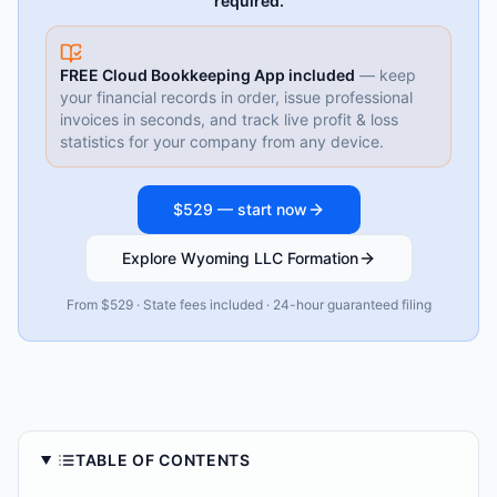
required.
FREE Cloud Bookkeeping App included
— keep
your financial records in order, issue professional
invoices in seconds, and track live profit & loss
statistics for your company from any device.
$529 — start now
Explore Wyoming LLC Formation
From $529 · State fees included · 24-hour guaranteed filing
TABLE OF CONTENTS