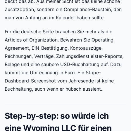
deckt das ab. Aus meiner Sicht ist das keine schöne
Zusatzoption, sondern ein Compliance-Baustein, den
man von Anfang an im Kalender haben sollte.
Für die deutsche Seite brauchen Sie mehr als die
Articles of Organization. Bewahren Sie Operating
Agreement, EIN-Bestätigung, Kontoauszüge,
Rechnungen, Verträge, Zahlungsdienstleister-Reports,
Belege und eine saubere USD-Buchhaltung auf. Dazu
kommt die Umrechnung in Euro. Ein Stripe-
Dashboard-Screenshot vom Jahresende ist keine
Buchhaltung, auch wenn er hübsch aussieht.
Step-by-step: so würde ich
eine Wyoming LLC für einen