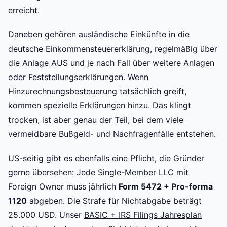
erreicht.
Daneben gehören ausländische Einkünfte in die
deutsche Einkommensteuererklärung, regelmäßig über
die Anlage AUS und je nach Fall über weitere Anlagen
oder Feststellungserklärungen. Wenn
Hinzurechnungsbesteuerung tatsächlich greift,
kommen spezielle Erklärungen hinzu. Das klingt
trocken, ist aber genau der Teil, bei dem viele
vermeidbare Bußgeld- und Nachfragenfälle entstehen.
US-seitig gibt es ebenfalls eine Pflicht, die Gründer
gerne übersehen: Jede Single-Member LLC mit
Foreign Owner muss jährlich
Form 5472 + Pro-forma
1120
abgeben. Die Strafe für Nichtabgabe beträgt
25.000 USD. Unser
BASIC + IRS Filings Jahresplan