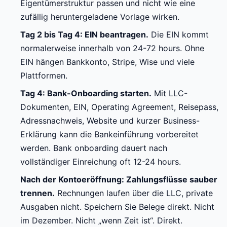
Eigentümerstruktur passen und nicht wie eine
zufällig heruntergeladene Vorlage wirken.
Tag 2 bis Tag 4: EIN beantragen.
Die EIN kommt
normalerweise innerhalb von 24-72 hours. Ohne
EIN hängen Bankkonto, Stripe, Wise und viele
Plattformen.
Tag 4: Bank-Onboarding starten.
Mit LLC-
Dokumenten, EIN, Operating Agreement, Reisepass,
Adressnachweis, Website und kurzer Business-
Erklärung kann die Bankeinführung vorbereitet
werden. Bank onboarding dauert nach
vollständiger Einreichung oft 12-24 hours.
Nach der Kontoeröffnung: Zahlungsflüsse sauber
trennen.
Rechnungen laufen über die LLC, private
Ausgaben nicht. Speichern Sie Belege direkt. Nicht
im Dezember. Nicht „wenn Zeit ist“. Direkt.