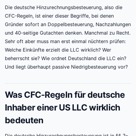
Die deutsche Hinzurechnungsbesteuerung, also die
CFC-Regeln, ist einer dieser Begriffe, bei denen
Gründer sofort an Doppelbesteuerung, Nachzahlungen
und 40-seitige Gutachten denken. Manchmal zu Recht.
Sehr oft aber muss man erst einmal nüchtern prüfen:
Welche Einkünfte erzielt die LLC wirklich? Wer
beherrscht sie? Wie ordnet Deutschland die LLC ein?
Und liegt überhaupt passive Niedrigbesteuerung vor?
Was CFC-Regeln für deutsche
Inhaber einer US LLC wirklich
bedeuten
Die deutsche Hinzurechnungsbesteuerung ist in §§ 7–