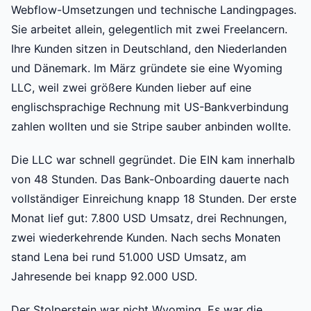
Webflow-Umsetzungen und technische Landingpages.
Sie arbeitet allein, gelegentlich mit zwei Freelancern.
Ihre Kunden sitzen in Deutschland, den Niederlanden
und Dänemark. Im März gründete sie eine Wyoming
LLC, weil zwei größere Kunden lieber auf eine
englischsprachige Rechnung mit US-Bankverbindung
zahlen wollten und sie Stripe sauber anbinden wollte.
Die LLC war schnell gegründet. Die EIN kam innerhalb
von 48 Stunden. Das Bank-Onboarding dauerte nach
vollständiger Einreichung knapp 18 Stunden. Der erste
Monat lief gut: 7.800 USD Umsatz, drei Rechnungen,
zwei wiederkehrende Kunden. Nach sechs Monaten
stand Lena bei rund 51.000 USD Umsatz, am
Jahresende bei knapp 92.000 USD.
Der Stolperstein war nicht Wyoming. Es war die