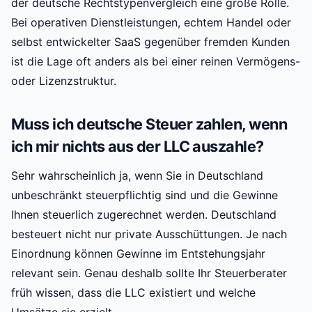
der deutsche Rechtstypenvergleich eine große Rolle.
Bei operativen Dienstleistungen, echtem Handel oder
selbst entwickelter SaaS gegenüber fremden Kunden
ist die Lage oft anders als bei einer reinen Vermögens-
oder Lizenzstruktur.
Muss ich deutsche Steuer zahlen, wenn
ich mir nichts aus der LLC auszahle?
Sehr wahrscheinlich ja, wenn Sie in Deutschland
unbeschränkt steuerpflichtig sind und die Gewinne
Ihnen steuerlich zugerechnet werden. Deutschland
besteuert nicht nur private Ausschüttungen. Je nach
Einordnung können Gewinne im Entstehungsjahr
relevant sein. Genau deshalb sollte Ihr Steuerberater
früh wissen, dass die LLC existiert und welche