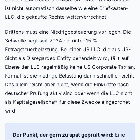
ist nicht automatisch dasselbe wie eine Briefkasten-
LLC, die gekaufte Rechte weiterverrechnet.
Drittens muss eine Niedrigbesteuerung vorliegen. Die
Schwelle liegt seit 2024 bei unter 15 %
Ertragsteuerbelastung. Bei einer US LLC, die aus US-
Sicht als Disregarded Entity behandelt wird, fällt auf
Ebene der LLC regelmäßig keine US Corporate Tax an.
Formal ist die niedrige Belastung dann schnell erreicht.
Das allein reicht aber nicht, wenn die Einkünfte nach
deutscher Prüfung aktiv sind oder wenn die LLC nicht
als Kapitalgesellschaft für diese Zwecke eingeordnet
wird.
Der Punkt, der gern zu spät geprüft wird:
Eine