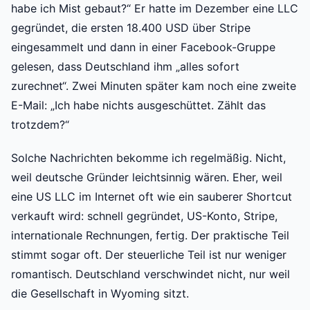
habe ich Mist gebaut?“ Er hatte im Dezember eine LLC
gegründet, die ersten 18.400 USD über Stripe
eingesammelt und dann in einer Facebook-Gruppe
gelesen, dass Deutschland ihm „alles sofort
zurechnet“. Zwei Minuten später kam noch eine zweite
E-Mail: „Ich habe nichts ausgeschüttet. Zählt das
trotzdem?“
Solche Nachrichten bekomme ich regelmäßig. Nicht,
weil deutsche Gründer leichtsinnig wären. Eher, weil
eine US LLC im Internet oft wie ein sauberer Shortcut
verkauft wird: schnell gegründet, US-Konto, Stripe,
internationale Rechnungen, fertig. Der praktische Teil
stimmt sogar oft. Der steuerliche Teil ist nur weniger
romantisch. Deutschland verschwindet nicht, nur weil
die Gesellschaft in Wyoming sitzt.