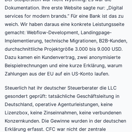
Dokumentation. Ihre erste Website sagte nur: „Digital
services for modern brands.“ Für eine Bank ist das zu
weich. Wir haben daraus eine konkrete Leistungsseite
gemacht: Webflow-Development, Landingpage-
Implementierung, technische Migrationen, B2B-Kunden,
durchschnittliche Projektgröße 3.000 bis 9.000 USD.
Dazu kamen ein Kundenvertrag, zwei anonymisierte
Beispielrechnungen und eine kurze Erklärung, warum
Zahlungen aus der EU auf ein US-Konto laufen.
Steuerlich hat ihr deutscher Steuerberater die LLC
gesondert geprüft: tatsächliche Geschäftsleitung in
Deutschland, operative Agenturleistungen, keine
Lizenzbox, keine Zinseinnahmen, keine verbundenen
Konzernkunden. Die Gewinne wurden in der deutschen
Erklärung erfasst. CFC war nicht der zentrale