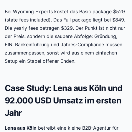
Bei Wyoming Experts kostet das Basic package $529
(state fees included). Das Full package liegt bei $849.
Die yearly fees betragen $329. Der Punkt ist nicht nur
der Preis, sondern die saubere Abfolge: Gründung,
EIN, Bankeinführung und Jahres-Compliance müssen
zusammenpassen, sonst wird aus einem einfachen
Setup ein Stapel offener Enden.
Case Study: Lena aus Köln und
92.000 USD Umsatz im ersten
Jahr
Lena aus Köln
betreibt eine kleine B2B-Agentur für