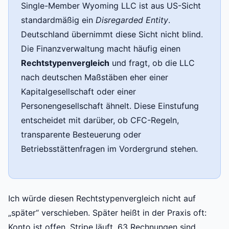
Single-Member Wyoming LLC ist aus US-Sicht
standardmäßig ein
Disregarded Entity
.
Deutschland übernimmt diese Sicht nicht blind.
Die Finanzverwaltung macht häufig einen
Rechtstypenvergleich
und fragt, ob die LLC
nach deutschen Maßstäben eher einer
Kapitalgesellschaft oder einer
Personengesellschaft ähnelt. Diese Einstufung
entscheidet mit darüber, ob CFC-Regeln,
transparente Besteuerung oder
Betriebsstättenfragen im Vordergrund stehen.
Ich würde diesen Rechtstypenvergleich nicht auf
„später“ verschieben. Später heißt in der Praxis oft:
Konto ist offen, Stripe läuft, 63 Rechnungen sind