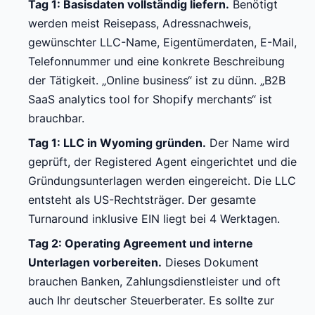
Tag 1: Basisdaten vollständig liefern.
Benötigt
werden meist Reisepass, Adressnachweis,
gewünschter LLC-Name, Eigentümerdaten, E-Mail,
Telefonnummer und eine konkrete Beschreibung
der Tätigkeit. „Online business“ ist zu dünn. „B2B
SaaS analytics tool for Shopify merchants“ ist
brauchbar.
Tag 1: LLC in Wyoming gründen.
Der Name wird
geprüft, der Registered Agent eingerichtet und die
Gründungsunterlagen werden eingereicht. Die LLC
entsteht als US-Rechtsträger. Der gesamte
Turnaround inklusive EIN liegt bei 4 Werktagen.
Tag 2: Operating Agreement und interne
Unterlagen vorbereiten.
Dieses Dokument
brauchen Banken, Zahlungsdienstleister und oft
auch Ihr deutscher Steuerberater. Es sollte zur