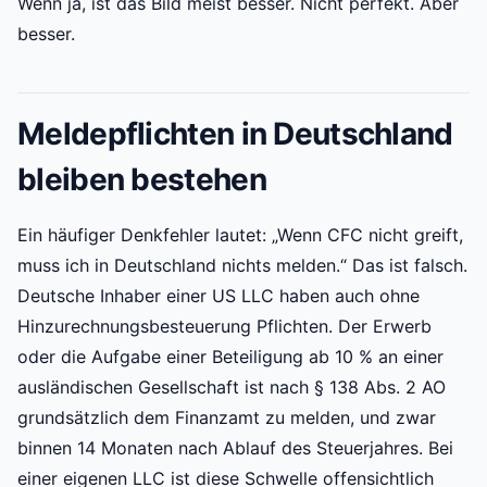
Wenn ja, ist das Bild meist besser. Nicht perfekt. Aber
besser.
Meldepflichten in Deutschland
bleiben bestehen
Ein häufiger Denkfehler lautet: „Wenn CFC nicht greift,
muss ich in Deutschland nichts melden.“ Das ist falsch.
Deutsche Inhaber einer US LLC haben auch ohne
Hinzurechnungsbesteuerung Pflichten. Der Erwerb
oder die Aufgabe einer Beteiligung ab 10 % an einer
ausländischen Gesellschaft ist nach § 138 Abs. 2 AO
grundsätzlich dem Finanzamt zu melden, und zwar
binnen 14 Monaten nach Ablauf des Steuerjahres. Bei
einer eigenen LLC ist diese Schwelle offensichtlich