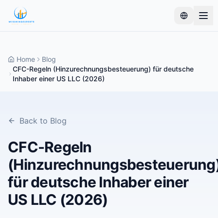
Home
Blog
CFC-Regeln (Hinzurechnungsbesteuerung) für deutsche
Inhaber einer US LLC (2026)
Back to Blog
CFC-Regeln
(Hinzurechnungsbesteuerung
für deutsche Inhaber einer
US LLC (2026)