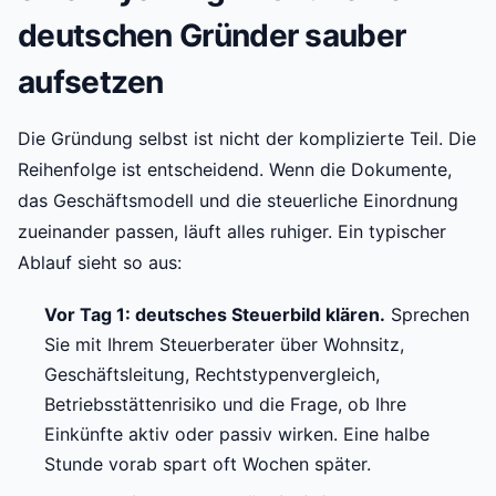
deutschen Gründer sauber
aufsetzen
Die Gründung selbst ist nicht der komplizierte Teil. Die
Reihenfolge ist entscheidend. Wenn die Dokumente,
das Geschäftsmodell und die steuerliche Einordnung
zueinander passen, läuft alles ruhiger. Ein typischer
Ablauf sieht so aus:
Vor Tag 1: deutsches Steuerbild klären.
Sprechen
Sie mit Ihrem Steuerberater über Wohnsitz,
Geschäftsleitung, Rechtstypenvergleich,
Betriebsstättenrisiko und die Frage, ob Ihre
Einkünfte aktiv oder passiv wirken. Eine halbe
Stunde vorab spart oft Wochen später.