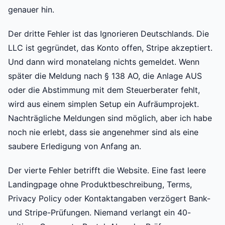
genauer hin.
Der dritte Fehler ist das Ignorieren Deutschlands. Die
LLC ist gegründet, das Konto offen, Stripe akzeptiert.
Und dann wird monatelang nichts gemeldet. Wenn
später die Meldung nach § 138 AO, die Anlage AUS
oder die Abstimmung mit dem Steuerberater fehlt,
wird aus einem simplen Setup ein Aufräumprojekt.
Nachträgliche Meldungen sind möglich, aber ich habe
noch nie erlebt, dass sie angenehmer sind als eine
saubere Erledigung von Anfang an.
Der vierte Fehler betrifft die Website. Eine fast leere
Landingpage ohne Produktbeschreibung, Terms,
Privacy Policy oder Kontaktangaben verzögert Bank-
und Stripe-Prüfungen. Niemand verlangt ein 40-