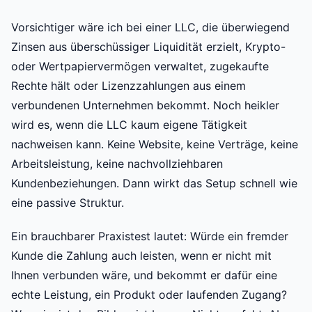
Vorsichtiger wäre ich bei einer LLC, die überwiegend
Zinsen aus überschüssiger Liquidität erzielt, Krypto-
oder Wertpapiervermögen verwaltet, zugekaufte
Rechte hält oder Lizenzzahlungen aus einem
verbundenen Unternehmen bekommt. Noch heikler
wird es, wenn die LLC kaum eigene Tätigkeit
nachweisen kann. Keine Website, keine Verträge, keine
Arbeitsleistung, keine nachvollziehbaren
Kundenbeziehungen. Dann wirkt das Setup schnell wie
eine passive Struktur.
Ein brauchbarer Praxistest lautet: Würde ein fremder
Kunde die Zahlung auch leisten, wenn er nicht mit
Ihnen verbunden wäre, und bekommt er dafür eine
echte Leistung, ein Produkt oder laufenden Zugang?