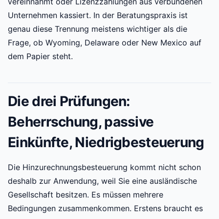
vereinnahmt oder Lizenzzahlungen aus verbundenen
Unternehmen kassiert. In der Beratungspraxis ist
genau diese Trennung meistens wichtiger als die
Frage, ob Wyoming, Delaware oder New Mexico auf
dem Papier steht.
Die drei Prüfungen:
Beherrschung, passive
Einkünfte, Niedrigbesteuerung
Die Hinzurechnungsbesteuerung kommt nicht schon
deshalb zur Anwendung, weil Sie eine ausländische
Gesellschaft besitzen. Es müssen mehrere
Bedingungen zusammenkommen. Erstens braucht es