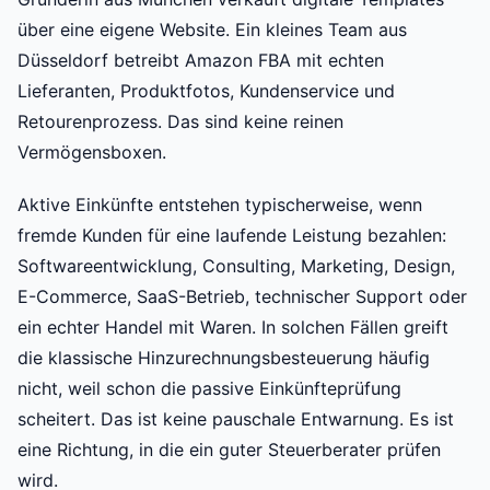
über eine eigene Website. Ein kleines Team aus
Düsseldorf betreibt Amazon FBA mit echten
Lieferanten, Produktfotos, Kundenservice und
Retourenprozess. Das sind keine reinen
Vermögensboxen.
Aktive Einkünfte entstehen typischerweise, wenn
fremde Kunden für eine laufende Leistung bezahlen:
Softwareentwicklung, Consulting, Marketing, Design,
E-Commerce, SaaS-Betrieb, technischer Support oder
ein echter Handel mit Waren. In solchen Fällen greift
die klassische Hinzurechnungsbesteuerung häufig
nicht, weil schon die passive Einkünfteprüfung
scheitert. Das ist keine pauschale Entwarnung. Es ist
eine Richtung, in die ein guter Steuerberater prüfen
wird.