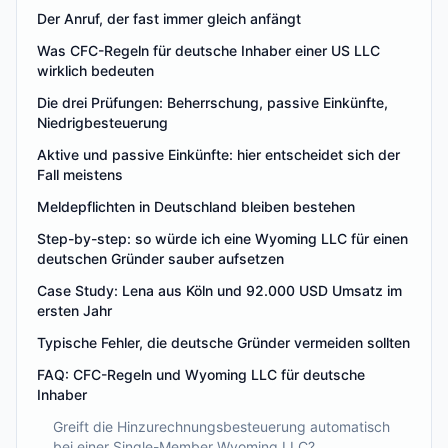
Der Anruf, der fast immer gleich anfängt
Was CFC-Regeln für deutsche Inhaber einer US LLC
wirklich bedeuten
Die drei Prüfungen: Beherrschung, passive Einkünfte,
Niedrigbesteuerung
Aktive und passive Einkünfte: hier entscheidet sich der
Fall meistens
Meldepflichten in Deutschland bleiben bestehen
Step-by-step: so würde ich eine Wyoming LLC für einen
deutschen Gründer sauber aufsetzen
Case Study: Lena aus Köln und 92.000 USD Umsatz im
ersten Jahr
Typische Fehler, die deutsche Gründer vermeiden sollten
FAQ: CFC-Regeln und Wyoming LLC für deutsche
Inhaber
Greift die Hinzurechnungsbesteuerung automatisch
bei einer Single-Member Wyoming LLC?