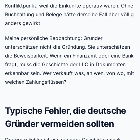
Konfliktpunkt, weil die Einkünfte operativ waren. Ohne
Buchhaltung und Belege hätte derselbe Fall aber völlig
anders gewirkt.
Meine persönliche Beobachtung: Gründer
unterschätzen nicht die Gründung. Sie unterschätzen
die Beweisbarkeit. Wenn ein Finanzamt oder eine Bank
fragt, muss die Geschichte der LLC in Dokumenten
erkennbar sein. Wer verkauft was, an wen, von wo, mit
welchen Zahlungsflüssen?
Typische Fehler, die deutsche
Gründer vermeiden sollten
Der erste Fehler ist ein zu vager Geschäftszweck.