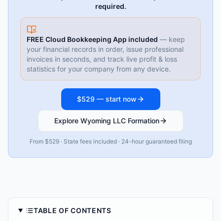
required.
FREE Cloud Bookkeeping App included
— keep
your financial records in order, issue professional
invoices in seconds, and track live profit & loss
statistics for your company from any device.
$529 — start now
Explore Wyoming LLC Formation
From $529 · State fees included · 24-hour guaranteed filing
TABLE OF CONTENTS