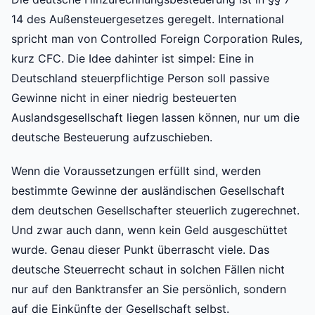
14 des Außensteuergesetzes geregelt. International
spricht man von Controlled Foreign Corporation Rules,
kurz CFC. Die Idee dahinter ist simpel: Eine in
Deutschland steuerpflichtige Person soll passive
Gewinne nicht in einer niedrig besteuerten
Auslandsgesellschaft liegen lassen können, nur um die
deutsche Besteuerung aufzuschieben.
Wenn die Voraussetzungen erfüllt sind, werden
bestimmte Gewinne der ausländischen Gesellschaft
dem deutschen Gesellschafter steuerlich zugerechnet.
Und zwar auch dann, wenn kein Geld ausgeschüttet
wurde. Genau dieser Punkt überrascht viele. Das
deutsche Steuerrecht schaut in solchen Fällen nicht
nur auf den Banktransfer an Sie persönlich, sondern
auf die Einkünfte der Gesellschaft selbst.