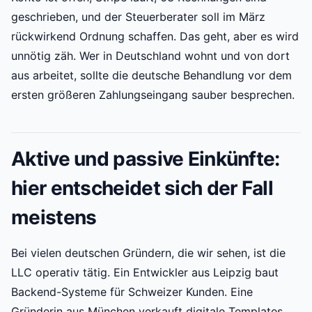
geschrieben, und der Steuerberater soll im März
rückwirkend Ordnung schaffen. Das geht, aber es wird
unnötig zäh. Wer in Deutschland wohnt und von dort
aus arbeitet, sollte die deutsche Behandlung vor dem
ersten größeren Zahlungseingang sauber besprechen.
Aktive und passive Einkünfte:
hier entscheidet sich der Fall
meistens
Bei vielen deutschen Gründern, die wir sehen, ist die
LLC operativ tätig. Ein Entwickler aus Leipzig baut
Backend-Systeme für Schweizer Kunden. Eine
Gründerin aus München verkauft digitale Templates