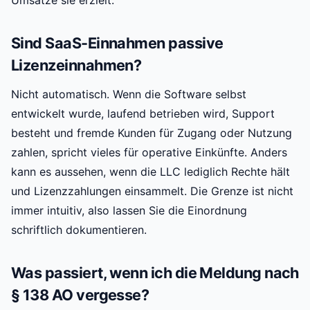
Umsätze sie erzielt.
Sind SaaS-Einnahmen passive
Lizenzeinnahmen?
Nicht automatisch. Wenn die Software selbst
entwickelt wurde, laufend betrieben wird, Support
besteht und fremde Kunden für Zugang oder Nutzung
zahlen, spricht vieles für operative Einkünfte. Anders
kann es aussehen, wenn die LLC lediglich Rechte hält
und Lizenzzahlungen einsammelt. Die Grenze ist nicht
immer intuitiv, also lassen Sie die Einordnung
schriftlich dokumentieren.
Was passiert, wenn ich die Meldung nach
§ 138 AO vergesse?