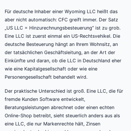
Für deutsche Inhaber einer Wyoming LLC heißt das
aber nicht automatisch: CFC greift immer. Der Satz
„US LLC = Hinzurechnungsbesteuerung“ ist zu grob.
Eine LLC ist zuerst einmal ein US-Rechtsvehikel. Die
deutsche Besteuerung hängt an Ihrem Wohnsitz, an
der tatsächlichen Geschäftsleitung, an der Art der
Einkünfte und daran, ob die LLC in Deutschland eher
wie eine Kapitalgesellschaft oder wie eine
Personengesellschaft behandelt wird.
Der praktische Unterschied ist groß. Eine LLC, die für
fremde Kunden Software entwickelt,
Beratungsleistungen abrechnet oder einen echten
Online-Shop betreibt, sieht steuerlich anders aus als
eine LLC, die nur Markenrechte hält, Zinsen