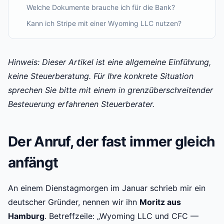
Welche Dokumente brauche ich für die Bank?
Kann ich Stripe mit einer Wyoming LLC nutzen?
Hinweis: Dieser Artikel ist eine allgemeine Einführung,
keine Steuerberatung. Für Ihre konkrete Situation
sprechen Sie bitte mit einem in grenzüberschreitender
Besteuerung erfahrenen Steuerberater.
Der Anruf, der fast immer gleich
anfängt
An einem Dienstagmorgen im Januar schrieb mir ein
deutscher Gründer, nennen wir ihn
Moritz aus
Hamburg
. Betreffzeile: „Wyoming LLC und CFC —