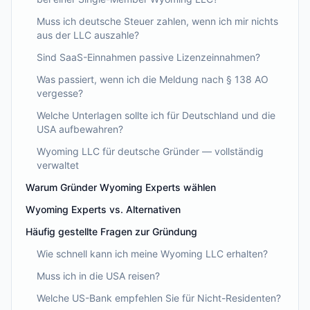
Muss ich deutsche Steuer zahlen, wenn ich mir nichts
aus der LLC auszahle?
Sind SaaS-Einnahmen passive Lizenzeinnahmen?
Was passiert, wenn ich die Meldung nach § 138 AO
vergesse?
Welche Unterlagen sollte ich für Deutschland und die
USA aufbewahren?
Wyoming LLC für deutsche Gründer — vollständig
verwaltet
Warum Gründer Wyoming Experts wählen
Wyoming Experts vs. Alternativen
Häufig gestellte Fragen zur Gründung
Wie schnell kann ich meine Wyoming LLC erhalten?
Muss ich in die USA reisen?
Welche US-Bank empfehlen Sie für Nicht-Residenten?