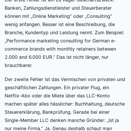
Banken, Zahlungsdienstleister und Steuerberater
können mit „Online Marketing“ oder „Consulting“
wenig anfangen. Besser ist eine Beschreibung, die
Branche, Kundentyp und Leistung nennt. Zum Beispiel:
„Performance marketing consulting for German e-
commerce brands with monthly retainers between
2.000 and 6.000 EUR.“ Das ist nicht länger, nur
brauchbarer.
Der zweite Fehler ist das Vermischen von privaten und
geschäftlichen Zahlungen. Ein privater Flug, ein
Netflix-Abo oder die Miete über das LLC-Konto
machen später alles hässlicher: Buchhaltung, deutsche
Steuererklärung, Bankprüfung. Gerade bei einer
Single-Member LLC denken manche Gründer: „Ist ja
nur meine Firma.“ Ja. Genau deshalb schaut man