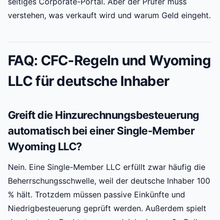
seitiges Corporate-Portal. Aber der Prüfer muss
verstehen, was verkauft wird und warum Geld eingeht.
FAQ: CFC-Regeln und Wyoming
LLC für deutsche Inhaber
Greift die Hinzurechnungsbesteuerung
automatisch bei einer Single-Member
Wyoming LLC?
Nein. Eine Single-Member LLC erfüllt zwar häufig die
Beherrschungsschwelle, weil der deutsche Inhaber 100
% hält. Trotzdem müssen passive Einkünfte und
Niedrigbesteuerung geprüft werden. Außerdem spielt